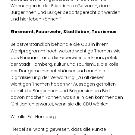
Wohnungen in der Friedrichstraße voran, damit
Bürgerinnen und Bürger bedarfsgerecht alt werden
und hier leben können.“
Ehrenamt, Feuerwehr, Stadtleben, Tourismus
Selbstverständlich behandle die CDU in ihrem
Wahlprogramm noch weitere wichtige Themen, wie
das Ehrenamt und die Feuerwehr, die Finanzpolitik
der Stadt Homberg, Kultur und Tourismus, die Rolle
der Dorfgemeinschaftshäuser und auch die
Digitalisierung der Verwaltung. „Zu all diesen
wichtigen Themen haben wir Aussagen getroffen,
damit die Bürgerinnen und Bürger sich ein Bild
davon machen können, was sie in den kommenden
fünf Jahren erwartet, wenn sie die CDU wählen.
Wir alle. Für Homberg.
Hierbei sei wichtig gewesen, dass alle Punkte