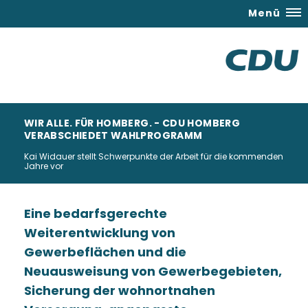
Menü
WIR ALLE. FÜR HOMBERG. - CDU HOMBERG
VERABSCHIEDET WAHLPROGRAMM
Kai Widauer stellt Schwerpunkte der Arbeit für die kommenden
Jahre vor
Eine bedarfsgerechte
Weiterentwicklung von
Gewerbeflächen und die
Neuausweisung von Gewerbegebieten,
Sicherung der wohnortnahen