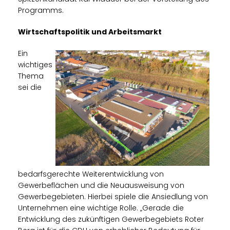
Programms.
Wirtschaftspolitik und Arbeitsmarkt
Ein
wichtiges
Thema
sei die
bedarfsgerechte Weiterentwicklung von
Gewerbeflächen und die Neuausweisung von
Gewerbegebieten. Hierbei spiele die Ansiedlung von
Unternehmen eine wichtige Rolle. „Gerade die
Entwicklung des zukünftigen Gewerbegebiets Roter